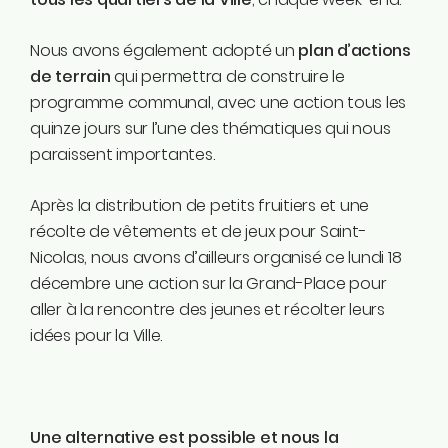
Nous avons également adopté un
plan d’actions
de terrain
qui permettra de construire le
programme communal, avec une action tous les
quinze jours sur l’une des thématiques qui nous
paraissent importantes.
Après la distribution de petits fruitiers et une
récolte de vêtements et de jeux pour Saint-
Nicolas, nous avons d’ailleurs organisé ce lundi 18
décembre une action sur la Grand-Place pour
aller à la rencontre des jeunes et récolter leurs
idées pour la Ville.
Une alternative est possible et nous la