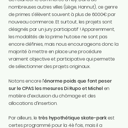
nombreuses autres villes (Liège, Hannut), ce genre
de primes s’élèvent souvent à plus de 6000€ par
nouveau commerce. Et surtout, les projets sont
désignés par un jury participatif ! Apparemment,
les modalités de la prime hutoise ne sont pas
encore définies, mais nous encourageons donc la
majorité à mettre en place une procédure
vraiment objective et participative qui permette
de sélectionner des projets originaux.
Notons encore l’
énorme poids que font peser
sur le CPAS les mesures Di Rupo et Michel
en
matière d’exclusion du chômage et des
allocations d’insertion.
Par ailleurs, le
très hypothétique skate-park
est
certes programmé pour la 4è fois, mais il a