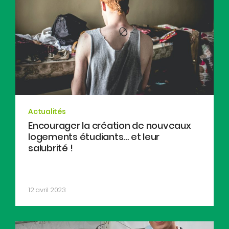
Actualités
Encourager la création de nouveaux
logements étudiants… et leur
salubrité !
12 avril 2023