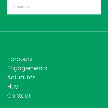
19 mai 2018
Parcours
Engagements
Actualités
Huy
Contact