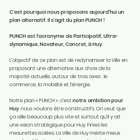
C’est pourquoi nous proposons aujourd’hui un
plan alternatif. Il s’agit du plan PUNCH !
PUNCH est l’acronyme de Participatif, Ultra-
dynamique, Novateur, Concret, à Huy.
L’objectif de ce plan est de redynamiser la Ville en
proposant une alternative aux choix de la
majorité actuelle, autour de trois axes : le
commerce, la mobilité et l’énergie.
Notre plan « PUNCH », c’est
notre ambition pour
Huy
, nous voulons être constructifs. On veut que
ça aille beaucoup plus vite et surtout qu’il y ait
une vision stratégique pour Huy. Finies les
mesurettes isolées. La Ville de Huy mérite mieux