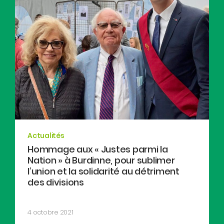
Actualités
Hommage aux « Justes parmi la
Nation » à Burdinne, pour sublimer
l’union et la solidarité au détriment
des divisions
4 octobre 2021