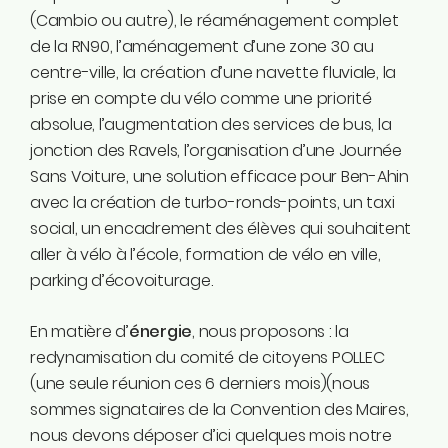
(Cambio ou autre), le réaménagement complet
de la RN90, l’aménagement d’une zone 30 au
centre-ville, la création d’une navette fluviale, la
prise en compte du vélo comme une priorité
absolue, l’augmentation des services de bus, la
jonction des Ravels, l’organisation d’une Journée
Sans Voiture, une solution efficace pour Ben-Ahin
avec la création de turbo-ronds-points, un taxi
social, un encadrement des élèves qui souhaitent
aller à vélo à l’école, formation de vélo en ville,
parking d’écovoiturage.
En matière d’
énergie
, nous proposons : la
redynamisation du comité de citoyens POLLEC
(une seule réunion ces 6 derniers mois)(nous
sommes signataires de la Convention des Maires,
nous devons déposer d’ici quelques mois notre