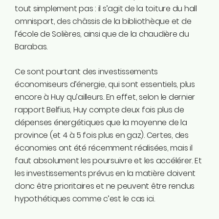
tout simplement pas : il s’agit de la toiture du hall
omnisport, des châssis de la bibliothèque et de
l’école de Solières, ainsi que de la chaudière du
Barabas.
Ce sont pourtant des investissements
économiseurs d’énergie, qui sont essentiels, plus
encore à Huy qu’ailleurs. En effet, selon le dernier
rapport Belfius, Huy compte deux fois plus de
dépenses énergétiques que la moyenne de la
province (et 4 à 5 fois plus en gaz). Certes, des
économies ont été récemment réalisées, mais il
faut absolument les poursuivre et les accélérer. Et
les investissements prévus en la matière doivent
donc être prioritaires et ne peuvent être rendus
hypothétiques comme c’est le cas ici.