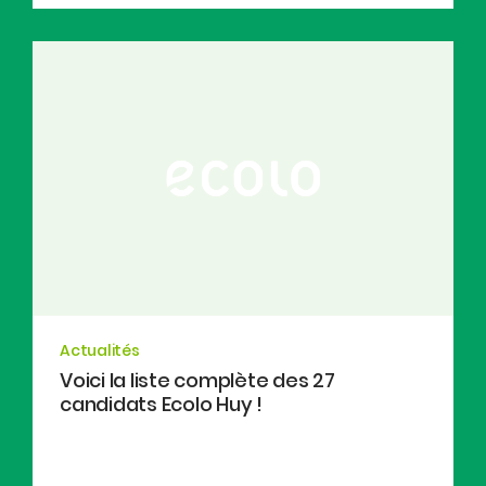
Actualités
Voici la liste complète des 27
candidats Ecolo Huy !