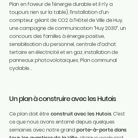
Plan en faveur de l’énergie durable et il n’y a
toujours rien sur la table), l’installation d’un
compteur géant de CO2 à l’Hôtel de Ville de Huy,
une campagne de communication “Huy 2030”, un
concours des familles à énergie positive,
sensibilisation du personnel, centrale d’achat
tertaire en électricité et en gaz, installation de
panneaux photovolotaïques, Plan communal
cyclable…
Un plan à construire avec les Hutois
Ce plan doit être
construit avec les Hutois
. C’est
ce que nous avons entamé depuis quelques
semaines avec notre grand
porte-à-porte dans
tous les quartiers de la Ville
, chaque week-end.