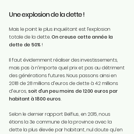
Une explosion de la dette !
Mais le point le plus inquiétant est l’explosion
totale de la dette.
On creuse cette année la
dette de 50%
!
Il faut évidemment réaliser des investissements,
mais pas à n’importe quel prix et pas au détriment
des générations futures. Nous passons ainsi en
2018 de 28 millions d’euros de dette à 42 millions
d’euros,
soit d’un peu moins de 1200 euros par
habitant à 1800 euros
.
Selon le dernier rapport Belfius, en 2015, nous
étions la 3e commune de la province avec la
dette la plus élevée par habitant, nul doute qu’en