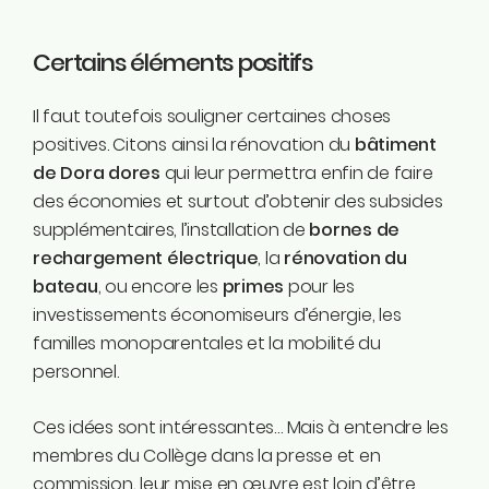
Certains éléments positifs
Il faut toutefois souligner certaines choses
positives. Citons ainsi la rénovation du
bâtiment
de Dora dores
qui leur permettra enfin de faire
des économies et surtout d’obtenir des subsides
supplémentaires, l’installation de
bornes de
rechargement électrique
, la
rénovation du
bateau
, ou encore les
primes
pour les
investissements économiseurs d’énergie, les
familles monoparentales et la mobilité du
personnel.
Ces idées sont intéressantes… Mais à entendre les
membres du Collège dans la presse et en
commission, leur mise en œuvre est loin d’être