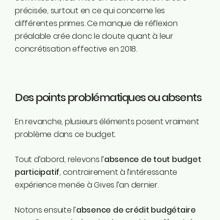
précisée, surtout en ce qui concerne les
différentes primes. Ce manque de réflexion
préalable crée donc le doute quant à leur
concrétisation effective en 2018.
Des points problématiques ou absents
En revanche, plusieurs éléments posent vraiment
problème dans ce budget.
Tout d’abord, relevons l’
absence de tout budget
participatif
, contrairement à l’intéressante
expérience menée à Gives l’an dernier.
Notons ensuite l’
absence de crédit budgétaire