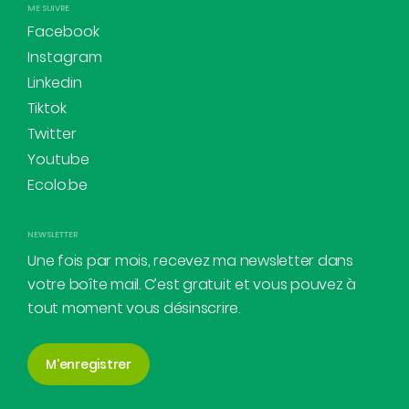
ME SUIVRE
Facebook
Instagram
Linkedin
Tiktok
Twitter
Youtube
Ecolo.be
NEWSLETTER
Une fois par mois, recevez ma newsletter dans
votre boîte mail. C’est gratuit et vous pouvez à
tout moment vous désinscrire.
M'enregistrer