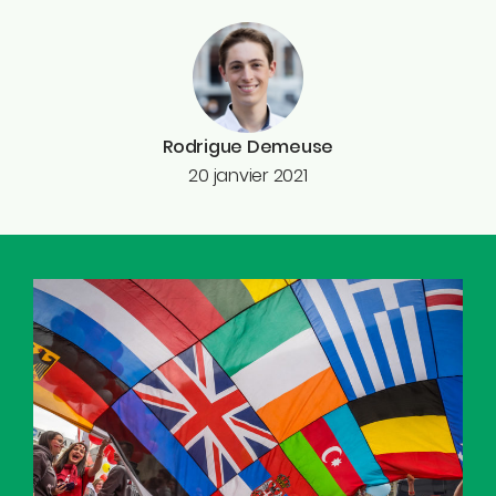
Rodrigue Demeuse
20 janvier 2021