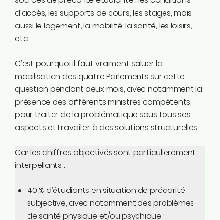
sources de précarité étudiante : les conditions
d’accès, les supports de cours, les stages, mais
aussi le logement, la mobilité, la santé, les loisirs,
etc.
C’est pourquoi il faut vraiment saluer la
mobilisation des quatre Parlements sur cette
question pendant deux mois, avec notamment la
présence des différents ministres compétents,
pour traiter de la problématique sous tous ses
aspects et travailler à des solutions structurelles.
Car les chiffres objectivés sont particulièrement
interpellants :
40 % d’étudiants en situation de précarité
subjective, avec notamment des problèmes
de santé physique et/ou psychique ;