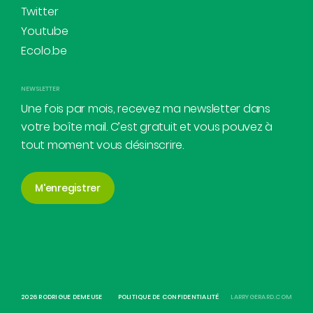
Twitter
Youtube
Ecolo.be
NEWSLETTER
Une fois par mois, recevez ma newsletter dans
votre boîte mail. C’est gratuit et vous pouvez à
tout moment vous désinscrire.
M'enregistrer
2026 RODRIGUE DEMEUSE
POLITIQUE DE CONFIDENTIALITÉ
LARRYGERARD.COM