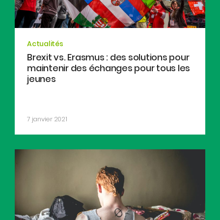
Actualités
Brexit vs. Erasmus : des solutions pour
maintenir des échanges pour tous les
jeunes
7 janvier 2021