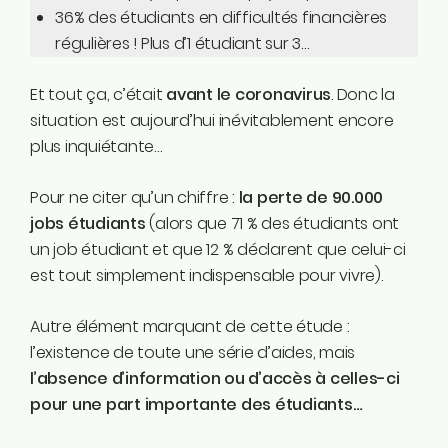
36% des étudiants en difficultés financières
régulières ! Plus d’1 étudiant sur 3…
Et tout ça, c’était
avant le coronavirus
. Donc la
situation est aujourd’hui inévitablement encore
plus inquiétante…
Pour ne citer qu’un chiffre :
la perte de 90.000
jobs étudiants
(alors que 71 % des étudiants ont
un job étudiant et que 12 % déclarent que celui-ci
est tout simplement indispensable pour vivre).
Autre élément marquant de cette étude :
l’existence de toute une série d’aides, mais
l’absence d’information ou d’accès à celles-ci
pour une part importante des étudiants…