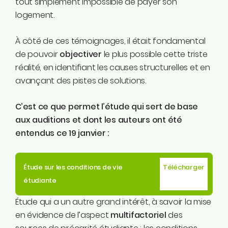
tout simplement impossible de payer son
logement.
À côté de ces témoignages, il était fondamental
de pouvoir
objectiver
le plus possible cette triste
réalité, en identifiant les causes structurelles et en
avançant des pistes de solutions.
C’est ce que permet l’étude qui sert de base
aux auditions et dont les auteurs ont été
entendus ce 19 janvier :
Étude sur les conditions de vie
Télécharger
étudiante
Étude qui a un autre grand intérêt, à savoir la mise
en évidence de l’aspect
multifactoriel
des