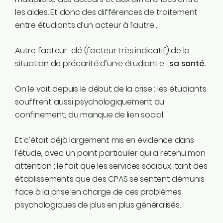
les aides. Et donc des différences de traitement
entre étudiants d’un acteur à l’autre…
Autre facteur-clé (facteur très indicatif) de la
situation de précarité d’un·e étudiant·e :
sa santé.
On le voit depuis le début de la crise : les étudiants
souffrent aussi psychologiquement du
confinement, du manque de lien social.
Et c’était déjà largement mis en évidence dans
l’étude, avec un point particulier qui a retenu mon
attention : le fait que les services sociaux, tant des
établissements que des CPAS se sentent démunis
face à la prise en charge de ces problèmes
psychologiques de plus en plus généralisés.