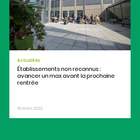
Actualités
Établissements non reconnus :
avancer un max avant la prochaine
rentrée
16 mars 2022