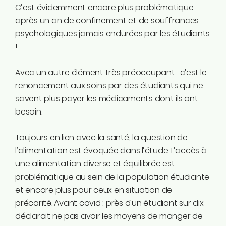
C’est évidemment encore plus problématique
après un an de confinement et de souffrances
psychologiques jamais endurées par les étudiants
!
Avec un autre élément très préoccupant : c’est le
renoncement aux soins par des étudiants qui ne
savent plus payer les médicaments dont ils ont
besoin.
Toujours en lien avec la santé, la question de
l’alimentation est évoquée dans l’étude. L’accès à
une alimentation diverse et équilibrée est
problématique au sein de la population étudiante
et encore plus pour ceux en situation de
précarité. Avant covid : près d’un étudiant sur dix
déclarait ne pas avoir les moyens de manger de