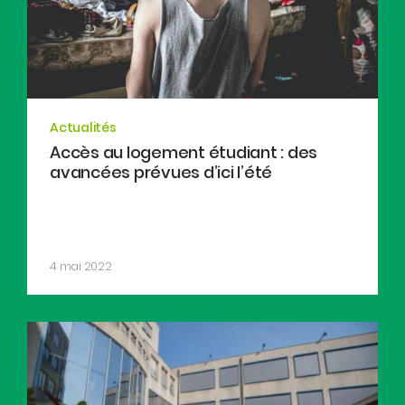
Actualités
Accès au logement étudiant : des
avancées prévues d’ici l’été
4 mai 2022