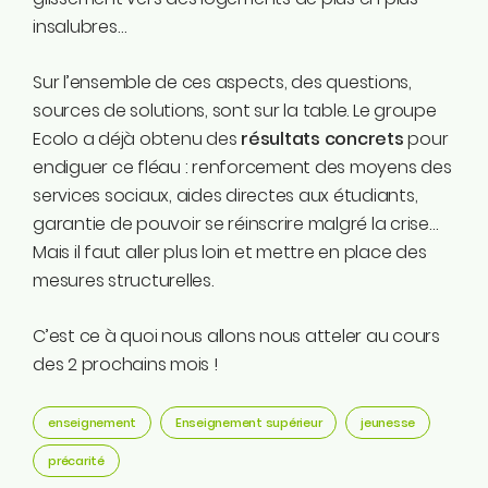
insalubres…
Sur l’ensemble de ces aspects, des questions,
sources de solutions, sont sur la table. Le groupe
Ecolo a déjà obtenu des
résultats concrets
pour
endiguer ce fléau : renforcement des moyens des
services sociaux, aides directes aux étudiants,
garantie de pouvoir se réinscrire malgré la crise…
Mais il faut aller plus loin et mettre en place des
mesures structurelles.
C’est ce à quoi nous allons nous atteler au cours
des 2 prochains mois !
enseignement
Enseignement supérieur
jeunesse
précarité