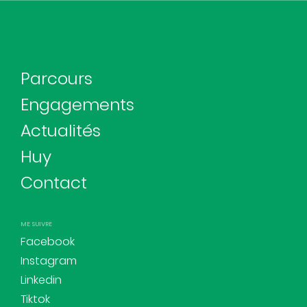
Parcours
Engagements
Actualités
Huy
Contact
ME SUIVRE
Facebook
Instagram
Linkedin
Tiktok