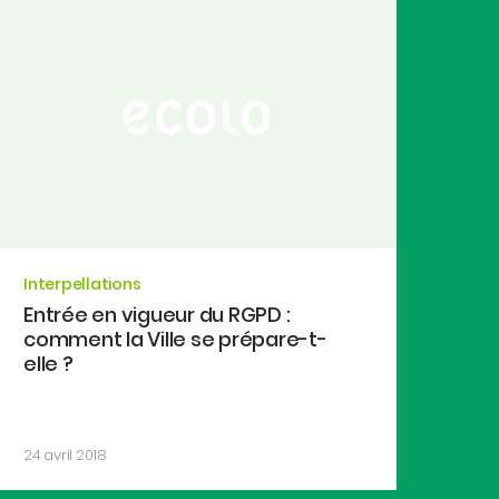
Interpellations
Entrée en vigueur du RGPD :
comment la Ville se prépare-t-
elle ?
24 avril 2018