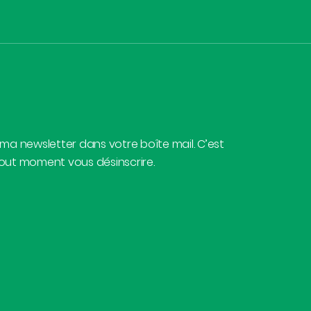
 ma newsletter dans votre boîte mail. C’est
tout moment vous désinscrire.