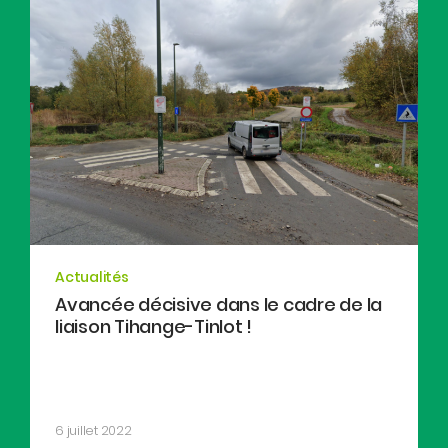
Actualités
Avancée décisive dans le cadre de la
liaison Tihange-Tinlot !
6 juillet 2022