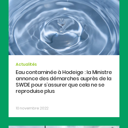
Actualités
Eau contaminée à Hodeige : la Ministre
annonce des démarches auprès de la
SWDE pour s’assurer que cela ne se
reproduise plus
10 novembre 2022