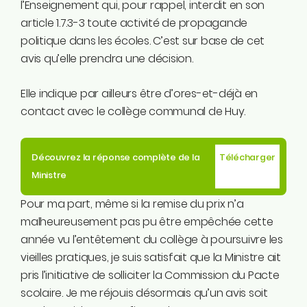
l’Enseignement qui, pour rappel, interdit en son
article 1.7.3-3 toute activité de propagande
politique dans les écoles. C’est sur base de cet
avis qu’elle prendra une décision.
Elle indique par ailleurs être d’ores-et-déjà en
contact avec le collège communal de Huy.
Découvrez la réponse complète de la
Télécharger
Ministre
Pour ma part, même si la remise du prix n’a
malheureusement pas pu être empêchée cette
année vu l’entêtement du collège à poursuivre les
vieilles pratiques, je suis satisfait que la Ministre ait
pris l’initiative de solliciter la Commission du Pacte
scolaire. Je me réjouis désormais qu’un avis soit