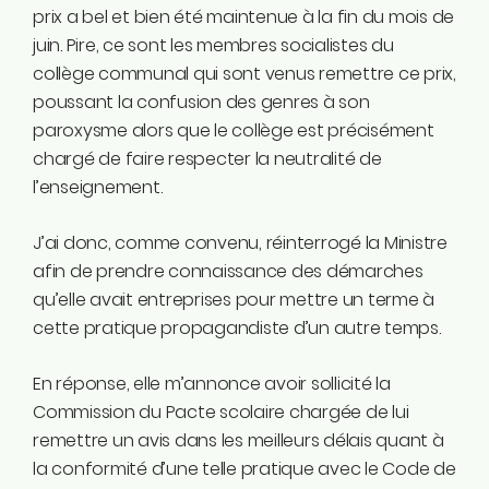
prix a bel et bien été maintenue à la fin du mois de
juin. Pire, ce sont les membres socialistes du
collège communal qui sont venus remettre ce prix,
poussant la confusion des genres à son
paroxysme alors que le collège est précisément
chargé de faire respecter la neutralité de
l’enseignement.
J’ai donc, comme convenu, réinterrogé la Ministre
afin de prendre connaissance des démarches
qu’elle avait entreprises pour mettre un terme à
cette pratique propagandiste d’un autre temps.
En réponse, elle m’annonce avoir sollicité la
Commission du Pacte scolaire chargée de lui
remettre un avis dans les meilleurs délais quant à
la conformité d’une telle pratique avec le Code de