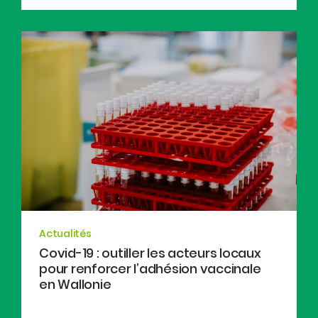
Actualités
Covid-19 : outiller les acteurs locaux
pour renforcer l’adhésion vaccinale
en Wallonie