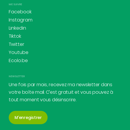
ME SUIVRE
Facebook
Instagram
Linkedin
Tiktok
Twitter
Youtube
Ecolo.be
NEWSLETTER
Une fois par mois, recevez ma newsletter dans
votre boîte mail. C’est gratuit et vous pouvez à
tout moment vous désinscrire.
M'enregistrer