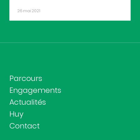
26 mai 2021
Parcours
Engagements
Actualités
Huy
Contact