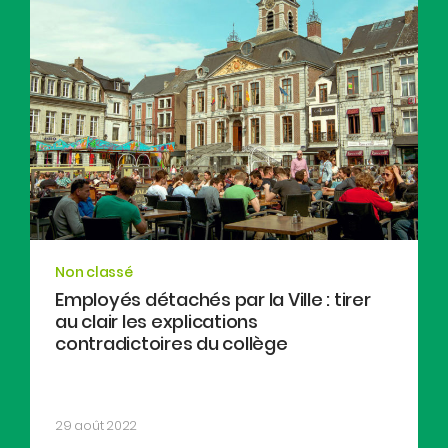
Non classé
Employés détachés par la Ville : tirer
au clair les explications
contradictoires du collège
29 août 2022