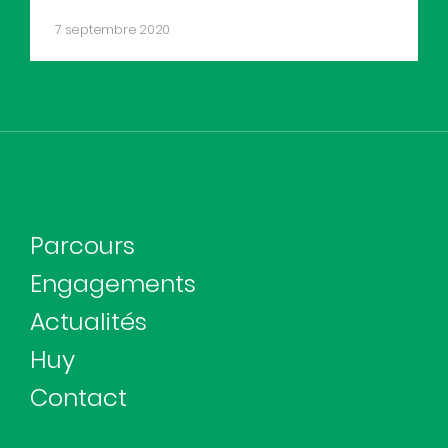
7 septembre 2020
Parcours
Engagements
Actualités
Huy
Contact