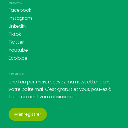
ME SUIVRE
Facebook
Instagram
Linkedin
Tiktok
Twitter
Youtube
Ecolo.be
NEWSLETTER
Une fois par mois, recevez ma newsletter dans
votre boîte mail. C’est gratuit et vous pouvez à
tout moment vous désinscrire.
M'enregistrer