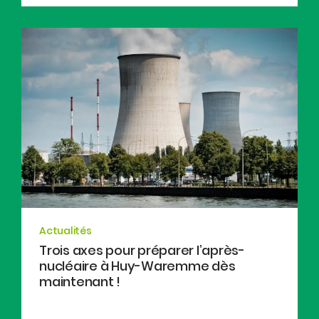
Actualités
Trois axes pour préparer l’après-
nucléaire à Huy-Waremme dès
maintenant !