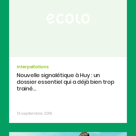
Interpellations
Nouvelle signalétique à Huy : un
dossier essentiel qui a déjà bien trop
trainé…
13 septembre 2016