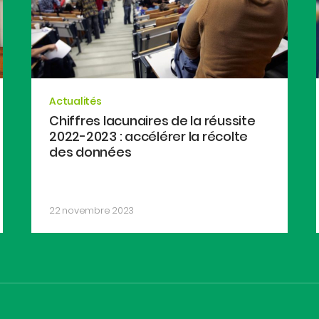
Actualités
Chiffres lacunaires de la réussite
2022-2023 : accélérer la récolte
des données
22 novembre 2023