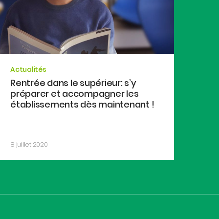
Actualités
Rentrée dans le supérieur: s’y
préparer et accompagner les
établissements dès maintenant !
8 juillet 2020