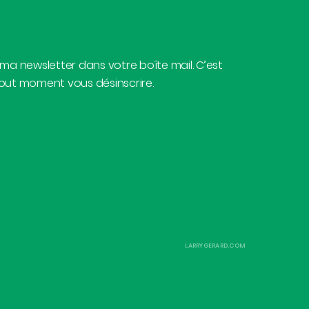
 ma newsletter dans votre boîte mail. C’est
tout moment vous désinscrire.
LARRYGERARD.COM