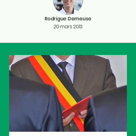
Rodrigue Demeuse
20 mars 2013