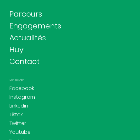
Parcours
Engagements
Actualités
Huy
Contact
ME SUIVRE
Facebook
Instagram
Linkedin
Tiktok
Twitter
Youtube