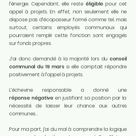
l’énergie. Cependant, elle reste
éligible
pour cet
appel à projets. En effet, non seulement elle ne
dispose pas d’écopasseur formé comme tel, mais
surtout, certains employés communaux qui
pourraient remplir cette fonction sont engagés
sur fonds propres.
J’ai donc demandé à la majorité lors du
conseil
communal du 19 mars
si elle comptait répondre
positivement à l’appel à projets.
L’échevine responsable a donné une
réponse négative
en justifiant sa position par la
nécessité de laisser leur chance aux autres
communes…
Pour ma part, j’ai du mal à comprendre la logique