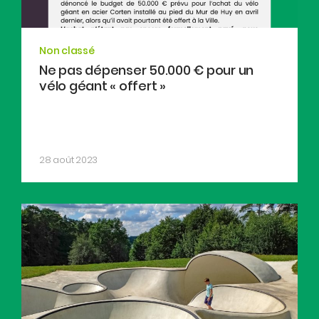
Non classé
Ne pas dépenser 50.000 € pour un
vélo géant « offert »
28 août 2023