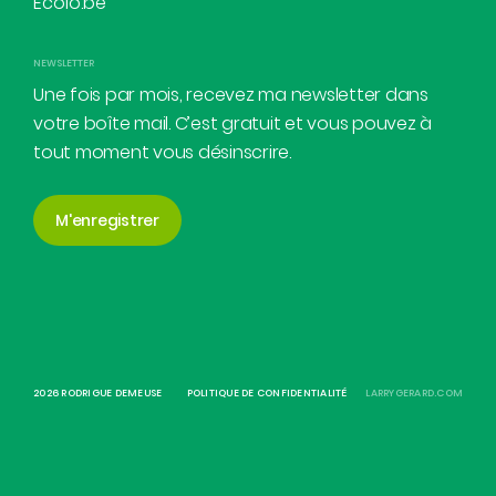
Ecolo.be
NEWSLETTER
Une fois par mois, recevez ma newsletter dans
votre boîte mail. C’est gratuit et vous pouvez à
tout moment vous désinscrire.
M'enregistrer
2026 RODRIGUE DEMEUSE
POLITIQUE DE CONFIDENTIALITÉ
LARRYGERARD.COM