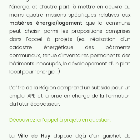
l’énergie, et d’autre part, à mettre en oeuvre au
moins quatre missions spécifiques relatives aux
matières énergie/logement
que la commune
peut choisir parmi les propositions comprises
dans l’appel à projets (ex.: réalisation d’un
cadastre énergétique des bâtiments
communaux, tenue d’inventaires permanents des
bâtiments inoccupés, le développement d’un plan
local pour l’énergie,…).
L’offre de la Région comprend un subside pour un
emploi APE et la prise en charge de la formation
du futur écopasseur.
Découvrez ici l’appel à projets en question.
La
Ville de Huy
dispose déjà d’un guichet de