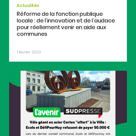
Actualités
Réforme de la fonction publique
locale : de l’innovation et de l’audace
pour réellement venir en aide aux
communes
1 février 2023