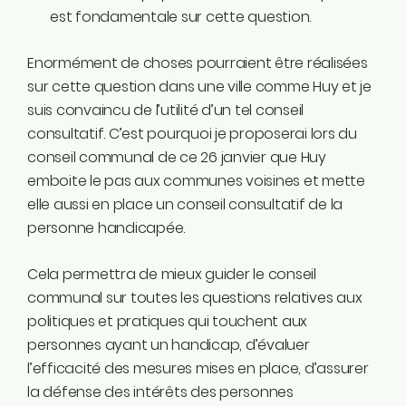
est fondamentale sur cette question.
Enormément de choses pourraient être réalisées
sur cette question dans une ville comme Huy et je
suis convaincu de l’utilité d’un tel conseil
consultatif. C’est pourquoi je proposerai lors du
conseil communal de ce 26 janvier que Huy
emboite le pas aux communes voisines et mette
elle aussi en place un conseil consultatif de la
personne handicapée.
Cela permettra de mieux guider le conseil
communal sur toutes les questions relatives aux
politiques et pratiques qui touchent aux
personnes ayant un handicap, d’évaluer
l’efficacité des mesures mises en place, d’assurer
la défense des intérêts des personnes