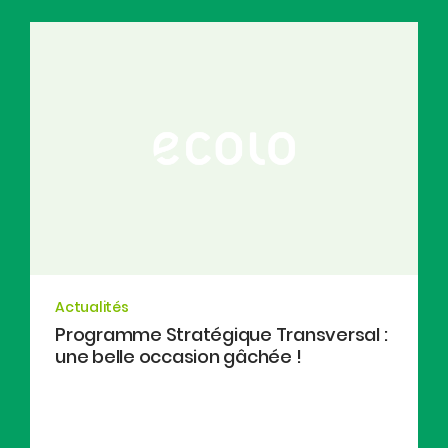
Actualités
Programme Stratégique Transversal :
une belle occasion gâchée !