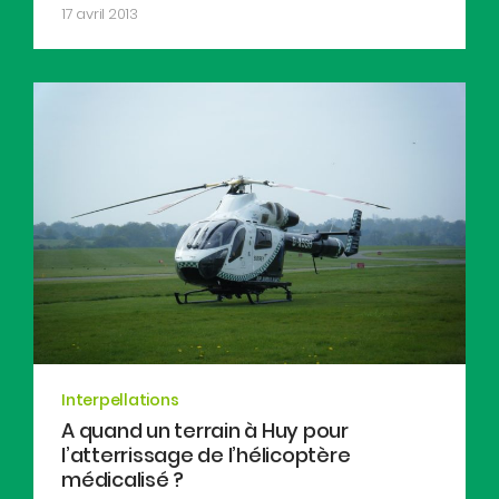
17 avril 2013
Interpellations
A quand un terrain à Huy pour
l’atterrissage de l’hélicoptère
médicalisé ?