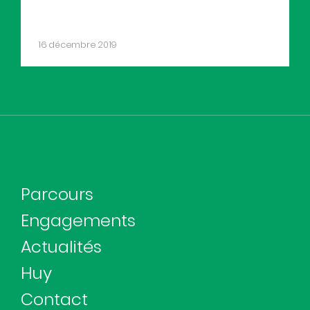
16 décembre 2019
Parcours
Engagements
Actualités
Huy
Contact