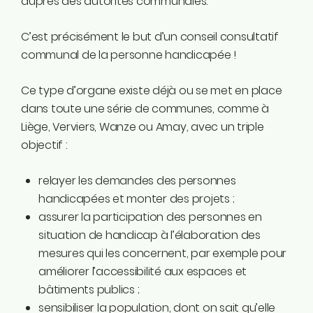
auprès des autorités communales.
C’est précisément le but d’un conseil consultatif
communal de la personne handicapée !
Ce type d’organe existe déjà ou se met en place
dans toute une série de communes, comme à
Liège, Verviers, Wanze ou Amay, avec un triple
objectif :
relayer les demandes des personnes
handicapées et monter des projets ;
assurer la participation des personnes en
situation de handicap à l’élaboration des
mesures qui les concernent, par exemple pour
améliorer l’accessibilité aux espaces et
bâtiments publics ;
sensibiliser la population, dont on sait qu’elle