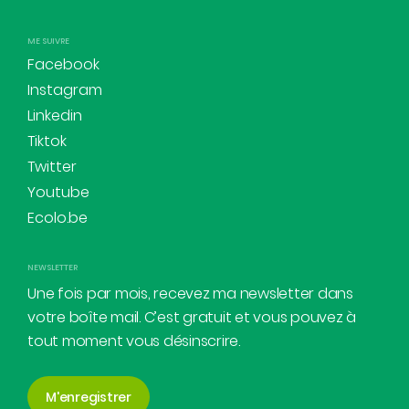
ME SUIVRE
Facebook
Instagram
Linkedin
Tiktok
Twitter
Youtube
Ecolo.be
NEWSLETTER
Une fois par mois, recevez ma newsletter dans
votre boîte mail. C’est gratuit et vous pouvez à
tout moment vous désinscrire.
M'enregistrer