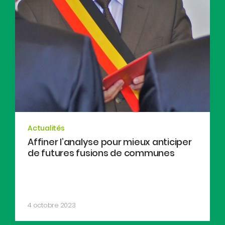
Actualités
Affiner l’analyse pour mieux anticiper
de futures fusions de communes
4 octobre 2023