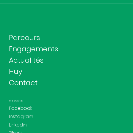
Parcours
Engagements
Actualités
Huy
Contact
ME SUIVRE
Facebook
Instagram
Linkedin