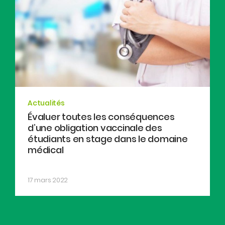
Actualités
Évaluer toutes les conséquences
d’une obligation vaccinale des
étudiants en stage dans le domaine
médical
17 mars 2022