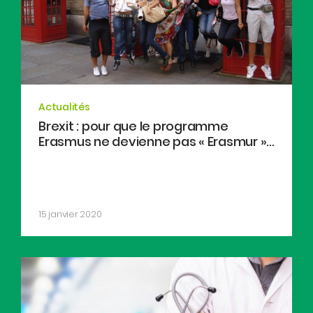
Actualités
Brexit : pour que le programme
Erasmus ne devienne pas « Erasmur »…
15 janvier 2020