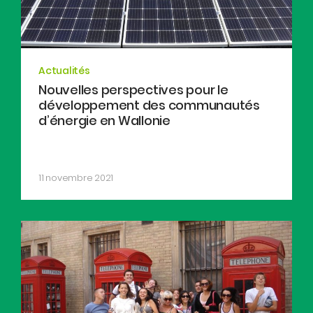
Actualités
Nouvelles perspectives pour le
développement des communautés
d’énergie en Wallonie
11 novembre 2021