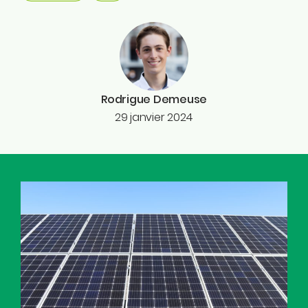
Rodrigue Demeuse
29 janvier 2024