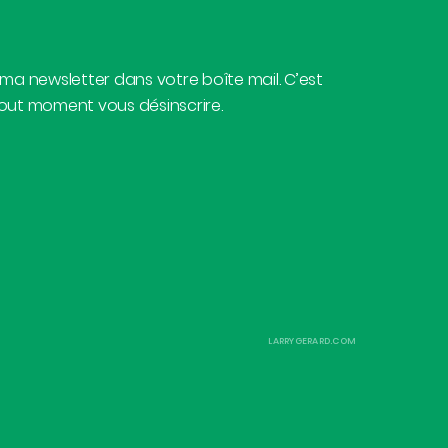
 ma newsletter dans votre boîte mail. C’est
tout moment vous désinscrire.
LARRYGERARD.COM