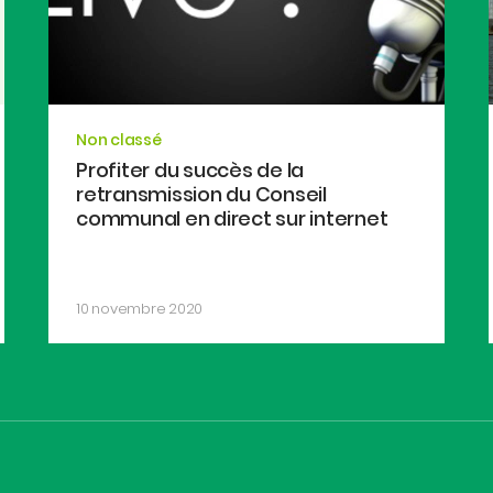
Non classé
Profiter du succès de la
retransmission du Conseil
communal en direct sur internet
10 novembre 2020