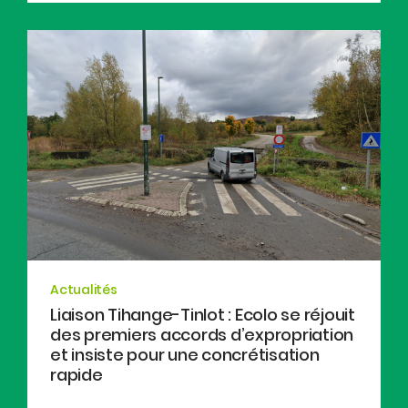
Actualités
Liaison Tihange-Tinlot : Ecolo se réjouit
des premiers accords d’expropriation
et insiste pour une concrétisation
rapide