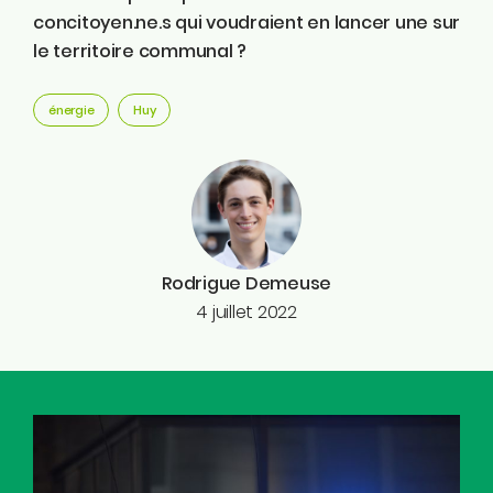
concitoyen.ne.s qui voudraient en lancer une sur
le territoire communal ?
énergie
Huy
Rodrigue Demeuse
4 juillet 2022