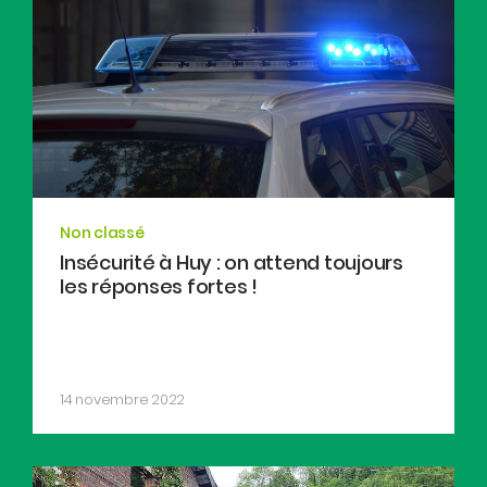
Non classé
Insécurité à Huy : on attend toujours
les réponses fortes !
14 novembre 2022