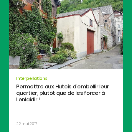
Interpellations
Permettre aux Hutois d’embellir leur
quartier, plutôt que de les forcer à
l’enlaidir !
22 mai 2017