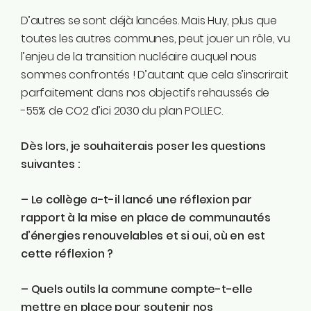
D’autres se sont déjà lancées. Mais Huy, plus que
toutes les autres communes, peut jouer un rôle, vu
l’enjeu de la transition nucléaire auquel nous
sommes confrontés ! D’autant que cela s’inscrirait
parfaitement dans nos objectifs rehaussés de
-55% de CO2 d’ici 2030 du plan POLLEC.
Dès lors, je souhaiterais poser les questions
suivantes :
– Le collège a-t-il lancé une réflexion par
rapport à la mise en place de communautés
d’énergies renouvelables et si oui, où en est
cette réflexion ?
– Quels outils la commune compte-t-elle
mettre en place pour soutenir nos