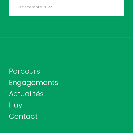
30 décembre 2022
Parcours
Engagements
Actualités
Huy
Contact