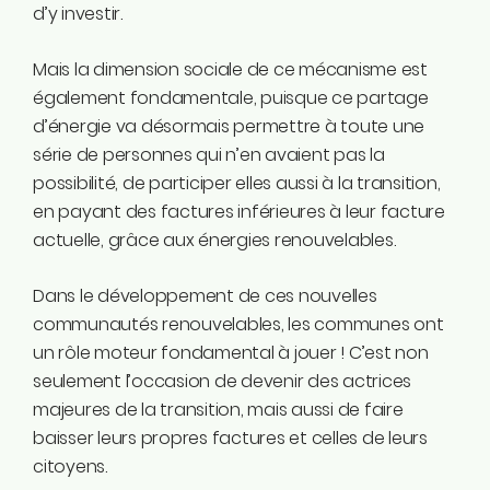
d’y investir.
Mais la dimension sociale de ce mécanisme est
également fondamentale, puisque ce partage
d’énergie va désormais permettre à toute une
série de personnes qui n’en avaient pas la
possibilité, de participer elles aussi à la transition,
en payant des factures inférieures à leur facture
actuelle, grâce aux énergies renouvelables.
Dans le développement de ces nouvelles
communautés renouvelables, les communes ont
un rôle moteur fondamental à jouer ! C’est non
seulement l’occasion de devenir des actrices
majeures de la transition, mais aussi de faire
baisser leurs propres factures et celles de leurs
citoyens.