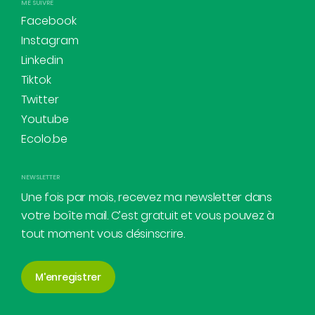
ME SUIVRE
Facebook
Instagram
Linkedin
Tiktok
Twitter
Youtube
Ecolo.be
NEWSLETTER
Une fois par mois, recevez ma newsletter dans
votre boîte mail. C’est gratuit et vous pouvez à
tout moment vous désinscrire.
M'enregistrer