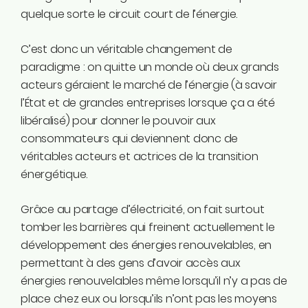
quelque sorte le circuit court de l’énergie.
C’est donc un véritable changement de
paradigme : on quitte un monde où deux grands
acteurs géraient le marché de l’énergie (à savoir
l’État et de grandes entreprises lorsque ça a été
libéralisé) pour donner le pouvoir aux
consommateurs qui deviennent donc de
véritables acteurs et actrices de la transition
énergétique.
Grâce au partage d’électricité, on fait surtout
tomber les barrières qui freinent actuellement le
développement des énergies renouvelables, en
permettant à des gens d’avoir accès aux
énergies renouvelables même lorsqu’il n’y a pas de
place chez eux ou lorsqu’ils n’ont pas les moyens