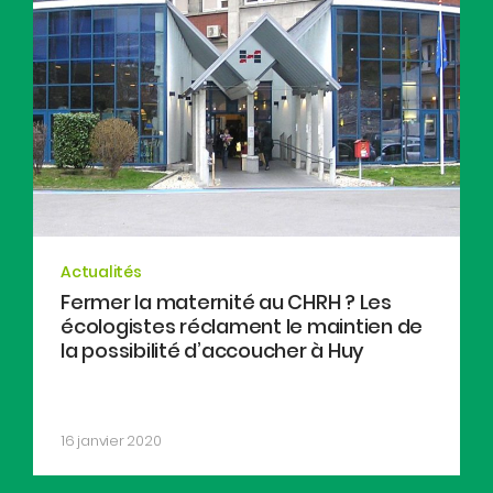
Actualités
Fermer la maternité au CHRH ? Les
écologistes réclament le maintien de
la possibilité d’accoucher à Huy
16 janvier 2020