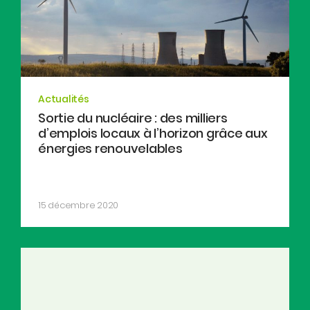
Actualités
Sortie du nucléaire : des milliers
d’emplois locaux à l’horizon grâce aux
énergies renouvelables
15 décembre 2020