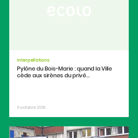
Interpellations
Pylône du Bois-Marie : quand la Ville
cède aux sirènes du privé…
11 octobre 2016