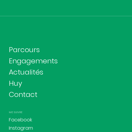
Parcours
Engagements
Actualités
Huy
Contact
ME SUIVRE
Facebook
Instagram