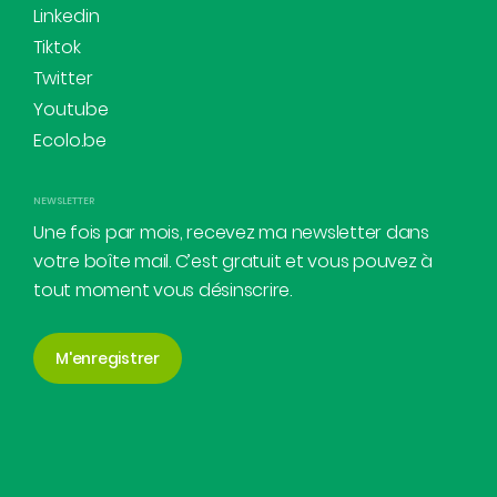
Linkedin
Tiktok
Twitter
Youtube
Ecolo.be
NEWSLETTER
Une fois par mois, recevez ma newsletter dans
votre boîte mail. C’est gratuit et vous pouvez à
tout moment vous désinscrire.
M'enregistrer