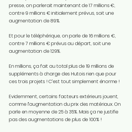
presse, on parlerait maintenant de 17 millions €,
contre 9 millions € initialement prévus, soit une
augmentation de 89%.
Et pour le téléphérique, on parle de 16 millions €,
contre 7 millions € prévus au départ, soit une
augmentation de 129%.
En millions, ça fait au total plus de 19 millions de
suppléments à charge des Hutois rien que pour
ces trois projets ! C’est tout simplement énorme !
Evidemment, certains facteurs extérieurs jouent,
comme l’augmentation du prix des matériaux. On
parle en moyenne de 25 à 35%. Mais ça ne justifie
pas des augmentations de plus de 100% !