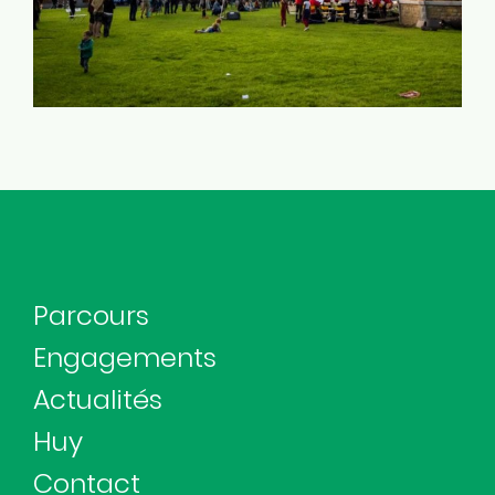
Parcours
Engagements
Actualités
Huy
Contact