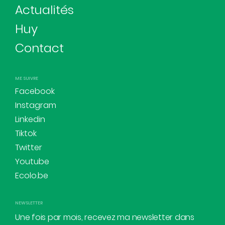
Actualités
Huy
Contact
ME SUIVRE
Facebook
Instagram
Linkedin
Tiktok
Twitter
Youtube
Ecolo.be
NEWSLETTER
Une fois par mois, recevez ma newsletter dans