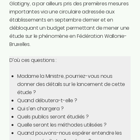
Glatigny, a par ailleurs pris des premières mesures
importantes via une circulaire adressée aux
établissements en septembre dernier et en
débloquant un budget permettant de mener une
étude sur le phénomène en Fédération Wallonie-
Bruxelles.
D’où ces questions :
Madame la Ministre, pourriez-vous nous
donner des détails sur le lancement de cette
étude ?
Quand débutera-t-elle ?
Qui s’en chargera ?
Quels publics seront étudiés ?
Quelle seront les méthodes utilisées ?
Quand pouvons-nous espérer entendre les