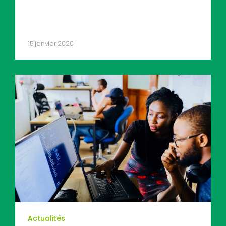
15 janvier 2020
Actualités