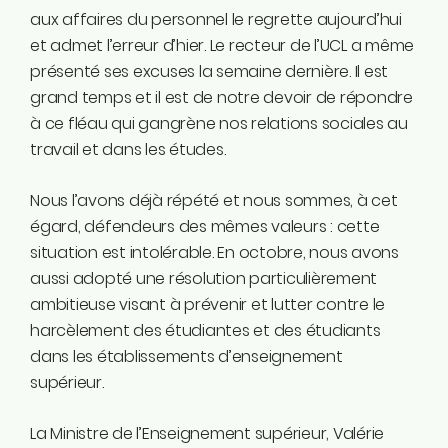
aux affaires du personnel le regrette aujourd’hui
et admet l’erreur d’hier. Le recteur de l’UCL a même
présenté ses excuses la semaine dernière. Il est
grand temps et il est de notre devoir de répondre
à ce fléau qui gangrène nos relations sociales au
travail et dans les études.
Nous l’avons déjà répété et nous sommes, à cet
égard, défendeurs des mêmes valeurs : cette
situation est intolérable. En octobre, nous avons
aussi adopté une résolution particulièrement
ambitieuse visant à prévenir et lutter contre le
harcèlement des étudiantes et des étudiants
dans les établissements d’enseignement
supérieur.
La Ministre de l’Enseignement supérieur, Valérie