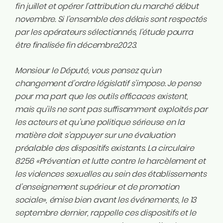
fin juillet et opérer l’attribution du marché début
novembre. Si l’ensemble des délais sont respectés
par les opérateurs sélectionnés, l’étude pourra
être finalisée fin décembre2023.
Monsieur le Député, vous pensez qu’un
changement d’ordre législatif s’impose. Je pense
pour ma part que les outils efficaces existent,
mais qu’ils ne sont pas suffisamment exploités par
les acteurs et qu’une politique sérieuse en la
matière doit s’appuyer sur une évaluation
préalable des dispositifs existants. La circulaire
8256 «Prévention et lutte contre le harcèlement et
les violences sexuelles au sein des établissements
d’enseignement supérieur et de promotion
sociale», émise bien avant les événements, le 13
septembre dernier, rappelle ces dispositifs et le