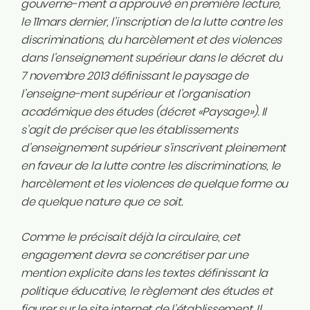
gouverne-ment a approuvé en première lecture,
le 11mars dernier, l’inscription de la lutte contre les
discriminations, du harcèlement et des violences
dans l’enseignement supérieur dans le décret du
7 novembre 2013 définissant le paysage de
l’enseigne-ment supérieur et l’organisation
académique des études (décret «Paysage»). Il
s’agit de préciser que les établissements
d’enseignement supérieur s’inscrivent pleinement
en faveur de la lutte contre les discriminations, le
harcèlement et les violences de quelque forme ou
de quelque nature que ce soit.
Comme le précisait déjà la circulaire, cet
engagement devra se concrétiser par une
mention explicite dans les textes définissant la
politique éducative, le règlement des études et
figurer sur le site internet de l’établissement. Il