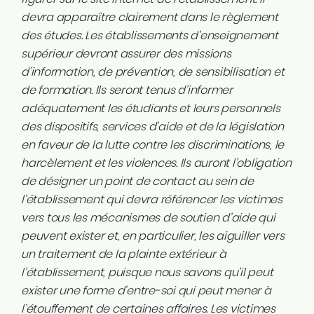
devra apparaître clairement dans le règlement
des études. Les établissements d’enseignement
supérieur devront assurer des missions
d’information, de prévention, de sensibilisation et
de formation. Ils seront tenus d’informer
adéquatement les étudiants et leurs personnels
des dispositifs, services d’aide et de la législation
en faveur de la lutte contre les discriminations, le
harcèlement et les violences. Ils auront l’obligation
de désigner un point de contact au sein de
l’établissement qui devra référencer les victimes
vers tous les mécanismes de soutien d’aide qui
peuvent exister et, en particulier, les aiguiller vers
un traitement de la plainte extérieur à
l’établissement, puisque nous savons qu’il peut
exister une forme d’entre-soi qui peut mener à
l’étouffement de certaines affaires. Les victimes