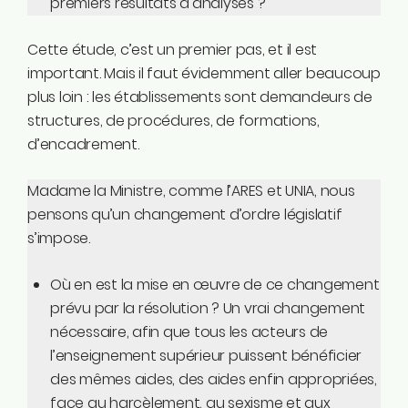
premiers résultats d’analyses ?
Cette étude, c’est un premier pas, et il est
important. Mais il faut évidemment aller beaucoup
plus loin : les établissements sont demandeurs de
structures, de procédures, de formations,
d’encadrement.
Madame la Ministre, comme l’ARES et UNIA, nous
pensons qu’un changement d’ordre législatif
s’impose.
Où en est la mise en œuvre de ce changement
prévu par la résolution ? Un vrai changement
nécessaire, afin que tous les acteurs de
l’enseignement supérieur puissent bénéficier
des mêmes aides, des aides enfin appropriées,
face au harcèlement, au sexisme et aux