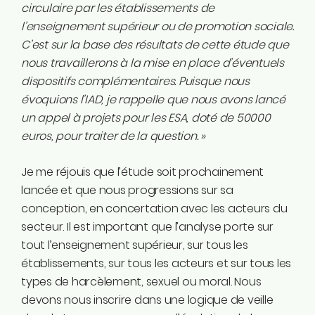
circulaire par les établissements de
l’enseignement supérieur ou de promotion sociale.
C’est sur la base des résultats de cette étude que
nous travaillerons à la mise en place d’éventuels
dispositifs complémentaires. Puisque nous
évoquions l’IAD, je rappelle que nous avons lancé
un appel à projets pour les ESA, doté de 50000
euros, pour traiter de la question. »
Je me réjouis que l’étude soit prochainement
lancée et que nous progressions sur sa
conception, en concertation avec les acteurs du
secteur. Il est important que l’analyse porte sur
tout l’enseignement supérieur, sur tous les
établissements, sur tous les acteurs et sur tous les
types de harcèlement, sexuel ou moral. Nous
devons nous inscrire dans une logique de veille