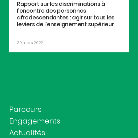
Rapport sur les discriminations à
l’encontre des personnes
afrodescendantes : agir sur tous les
leviers de l’enseignement supérieur
30 mars 2022
Parcours
Engagements
Actualités