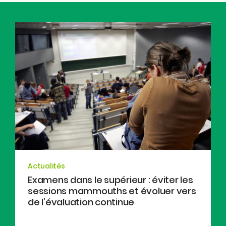
Actualités
Examens dans le supérieur : éviter les
sessions mammouths et évoluer vers
de l’évaluation continue