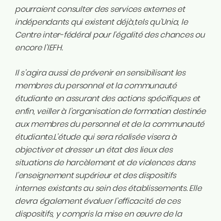
pourraient consulter des services externes et
indépendants qui existent déjà,tels qu’Unia, le
Centre inter-fédéral pour l’égalité des chances ou
encore l’IEFH.
Il s’agira aussi de prévenir en sensibilisant les
membres du personnel et la communauté
étudiante en assurant des actions spécifiques et
enfin, veiller à l’organisation de formation destinée
aux membres du personnel et de la communauté
étudiante.L’étude qui sera réalisée visera à
objectiver et dresser un état des lieux des
situations de harcèlement et de violences dans
l’enseignement supérieur et des dispositifs
internes existants au sein des établissements. Elle
devra également évaluer l’efficacité de ces
dispositifs, y compris la mise en œuvre de la