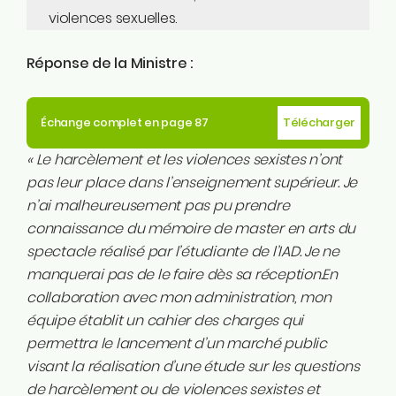
violences sexuelles.
Réponse de la Ministre :
Échange complet en page 87
Télécharger
« Le harcèlement et les violences sexistes n’ont
pas leur place dans l’enseignement supérieur. Je
n’ai malheureusement pas pu prendre
connaissance du mémoire de master en arts du
spectacle réalisé par l’étudiante de l’IAD. Je ne
manquerai pas de le faire dès sa réception.En
collaboration avec mon administration, mon
équipe établit un cahier des charges qui
permettra le lancement d’un marché public
visant la réalisation d’une étude sur les questions
de harcèlement ou de violences sexistes et