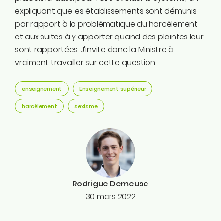
expliquant que les établissements sont démunis
par rapport à la problématique du harcèlement
et aux suites à y apporter quand des plaintes leur
sont rapportées. J’invite donc la Ministre à
vraiment travailler sur cette question.
enseignement
Enseignement supérieur
harcèlement
sexisme
Rodrigue Demeuse
30 mars 2022