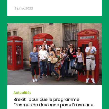
19 juillet 2022
Actualités
Brexit : pour que le programme
Erasmus ne devienne pas « Erasmur »…