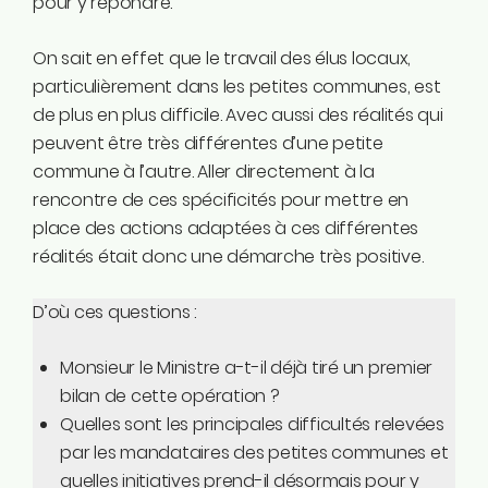
pour y répondre.
On sait en effet que le travail des élus locaux,
particulièrement dans les petites communes, est
de plus en plus difficile. Avec aussi des réalités qui
peuvent être très différentes d’une petite
commune à l’autre. Aller directement à la
rencontre de ces spécificités pour mettre en
place des actions adaptées à ces différentes
réalités était donc une démarche très positive.
D’où ces questions :
Monsieur le Ministre a-t-il déjà tiré un premier
bilan de cette opération ?
Quelles sont les principales difficultés relevées
par les mandataires des petites communes et
quelles initiatives prend-il désormais pour y