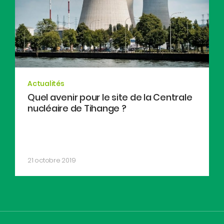
Actualités
Quel avenir pour le site de la Centrale
nucléaire de Tihange ?
21 octobre 2019