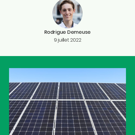
Rodrigue Demeuse
9 juillet 2022