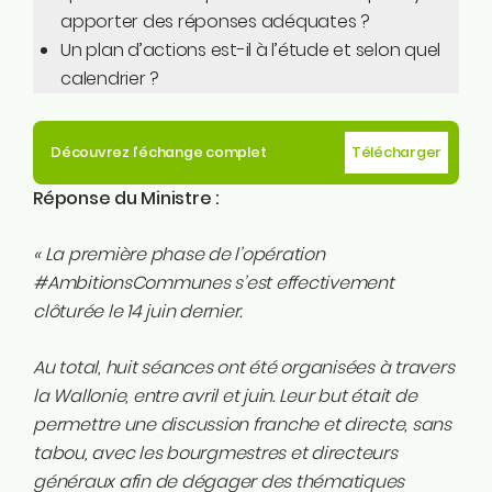
apporter des réponses adéquates ?
Un plan d’actions est-il à l’étude et selon quel
calendrier ?
Découvrez l’échange complet
Télécharger
Réponse du Ministre :
« La première phase de l’opération
#AmbitionsCommunes s’est effectivement
clôturée le 14 juin dernier.
Au total, huit séances ont été organisées à travers
la Wallonie, entre avril et juin. Leur but était de
permettre une discussion franche et directe, sans
tabou, avec les bourgmestres et directeurs
généraux afin de dégager des thématiques