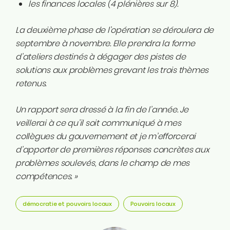
les finances locales (4 plénières sur 8).
La deuxième phase de l’opération se déroulera de
septembre à novembre. Elle prendra la forme
d’ateliers destinés à dégager des pistes de
solutions aux problèmes grevant les trois thèmes
retenus.
Un rapport sera dressé à la fin de l’année. Je
veillerai à ce qu’il soit communiqué à mes
collègues du gouvernement et je m’efforcerai
d’apporter de premières réponses concrètes aux
problèmes soulevés, dans le champ de mes
compétences. »
démocratie et pouvoirs locaux
Pouvoirs locaux