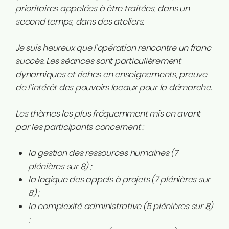
prioritaires appelées à être traitées, dans un
second temps, dans des ateliers.
Je suis heureux que l’opération rencontre un franc
succès. Les séances sont particulièrement
dynamiques et riches en enseignements, preuve
de l’intérêt des pouvoirs locaux pour la démarche.
Les thèmes les plus fréquemment mis en avant
par les participants concernent :
la gestion des ressources humaines (7
plénières sur 8) ;
la logique des appels à projets (7 plénières sur
8) ;
la complexité administrative (5 plénières sur 8)
;