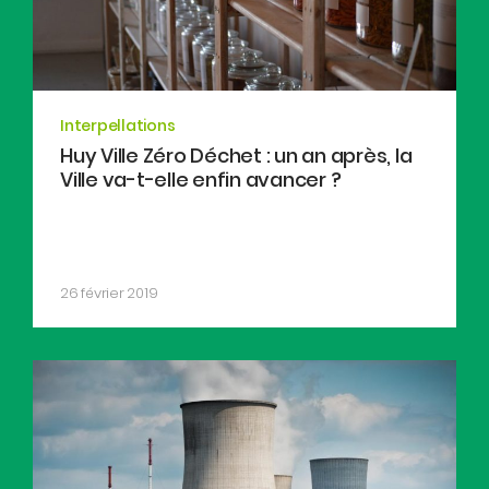
Interpellations
Huy Ville Zéro Déchet : un an après, la
Ville va-t-elle enfin avancer ?
26 février 2019