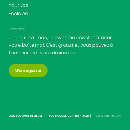
Youtube
Ecolo.be
NEWSLETTER
Une fois par mois, recevez ma newsletter dans
votre boîte mail. C’est gratuit et vous pouvez à
tout moment vous désinscrire.
M'enregistrer
2026 RODRIGUE DEMEUSE
POLITIQUE DE CONFIDENTIALITÉ
LARRYGERARD.COM