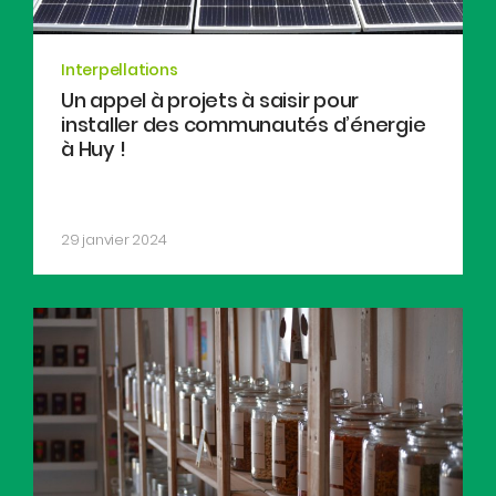
Interpellations
Un appel à projets à saisir pour
installer des communautés d’énergie
à Huy !
29 janvier 2024