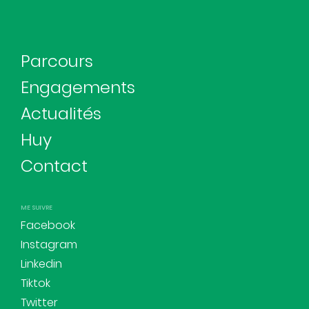
Parcours
Engagements
Actualités
Huy
Contact
ME SUIVRE
Facebook
Instagram
Linkedin
Tiktok
Twitter