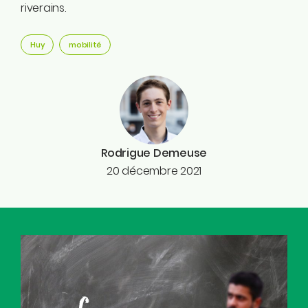
riverains.
Huy
mobilité
Rodrigue Demeuse
20 décembre 2021