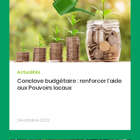
Actualités
Conclave budgétaire : renforcer l’aide
aux Pouvoirs locaux
24 octobre 2022