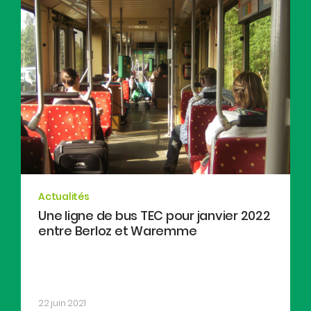
Actualités
Une ligne de bus TEC pour janvier 2022
entre Berloz et Waremme
22 juin 2021