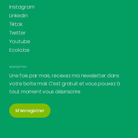
Instagram
Linkedin
Tiktok
Twitter
Youtube
Ecolo.be
NEWSLETTER
Une fois par mois, recevez ma newsletter dans
votre boîte mail. C’est gratuit et vous pouvez à
tout moment vous désinscrire.
M'enregistrer