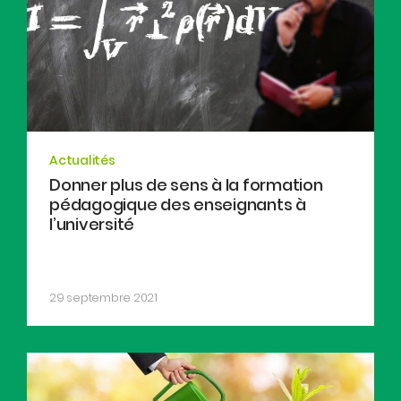
Actualités
Donner plus de sens à la formation
pédagogique des enseignants à
l’université
29 septembre 2021