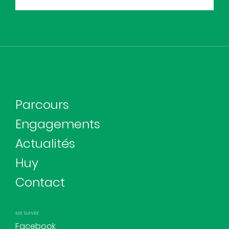
Parcours
Engagements
Actualités
Huy
Contact
ME SUIVRE
Facebook