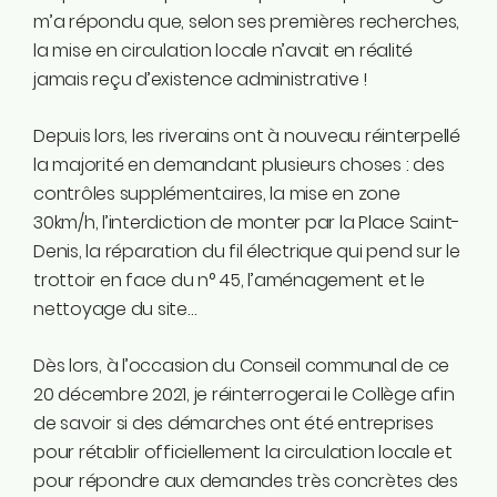
m’a répondu que, selon ses premières recherches,
la mise en circulation locale n’avait en réalité
jamais reçu d’existence administrative !
Depuis lors, les riverains ont à nouveau réinterpellé
la majorité en demandant plusieurs choses : des
contrôles supplémentaires, la mise en zone
30km/h, l’interdiction de monter par la Place Saint-
Denis, la réparation du fil électrique qui pend sur le
trottoir en face du n° 45, l’aménagement et le
nettoyage du site…
Dès lors, à l’occasion du Conseil communal de ce
20 décembre 2021, je réinterrogerai le Collège afin
de savoir si des démarches ont été entreprises
pour rétablir officiellement la circulation locale et
pour répondre aux demandes très concrètes des