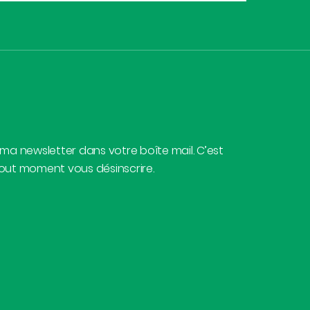
 ma newsletter dans votre boîte mail. C’est
tout moment vous désinscrire.