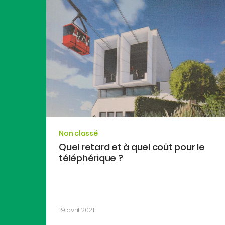
Non classé
Quel retard et à quel coût pour le
téléphérique ?
19 avril 2021