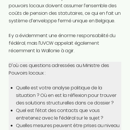
pouvoirs locaux doivent assumer l’ensemble des
coûts de pension des statutaires, ce qui en fait un
système d’enveloppe fermé unique en Belgique.
Il y a évidemment une énorme responsabilité du
fédéral, mais l’UVCW appelait également
récemment la Wallonie à agir.
D’où ces questions adressées au Ministre des
Pouvoirs locaux :
Quelle est votre analyse politique de la
situation ? Où en est la réflexion pour trouver
des solutions structurelles dans ce dossier ?
Quel est l’état des contacts que vous
entretenez avec le fédéral sur le sujet ?
Quelles mesures peuvent être prises au niveau