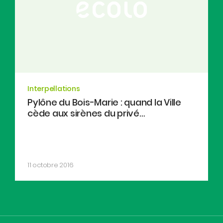
Interpellations
Pylône du Bois-Marie : quand la Ville
cède aux sirènes du privé…
11 octobre 2016