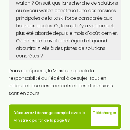
wallon ? On sait que la recherche de solutions
au niveau wallon constitue l’une des missions
principales de la task-force consacrée aux
finances locales. Or, le sujet n’y a visiblement
plus été abordé depuis le mois d’août dernier.
Où en est le travail à cet égard et quand
aboutira-t-elle à des pistes de solutions
concrètes ?
Dans sa réponse, le Ministre rappelle la
responsabilité du Fédéral à ce sujet, tout en
indiquant que des contacts et des discussions
sont en cours.
Découvrez l’échange complet avec le
Télécharger
Ministre à partir de la page 88