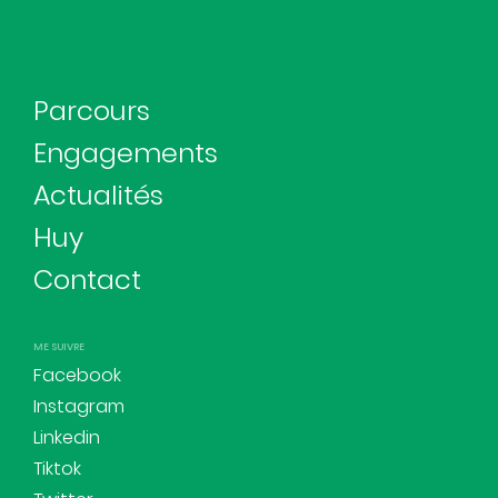
Parcours
Engagements
Actualités
Huy
Contact
ME SUIVRE
Facebook
Instagram
Linkedin
Tiktok