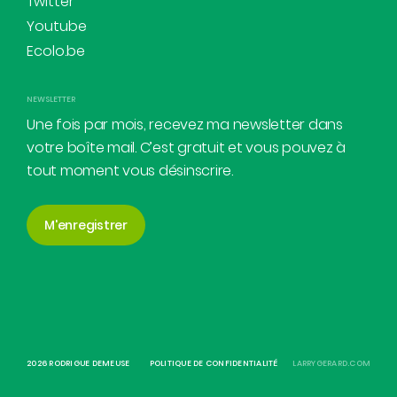
Twitter
Youtube
Ecolo.be
NEWSLETTER
Une fois par mois, recevez ma newsletter dans
votre boîte mail. C’est gratuit et vous pouvez à
tout moment vous désinscrire.
M'enregistrer
2026 RODRIGUE DEMEUSE
POLITIQUE DE CONFIDENTIALITÉ
LARRYGERARD.COM