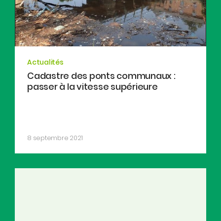
Actualités
Cadastre des ponts communaux :
passer à la vitesse supérieure
8 septembre 2021