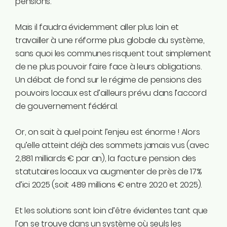
pensions.
Mais il faudra évidemment aller plus loin et
travailler à une réforme plus globale du système,
sans quoi les communes risquent tout simplement
de ne plus pouvoir faire face à leurs obligations.
Un débat de fond sur le régime de pensions des
pouvoirs locaux est d’ailleurs prévu dans l’accord
de gouvernement fédéral.
Or, on sait à quel point l’enjeu est énorme ! Alors
qu’elle atteint déjà des sommets jamais vus (avec
2,881 milliards € par an), la facture pension des
statutaires locaux va augmenter de près de 17%
d’ici 2025 (soit 489 millions € entre 2020 et 2025).
Et les solutions sont loin d’être évidentes tant que
l’on se trouve dans un système où seuls les