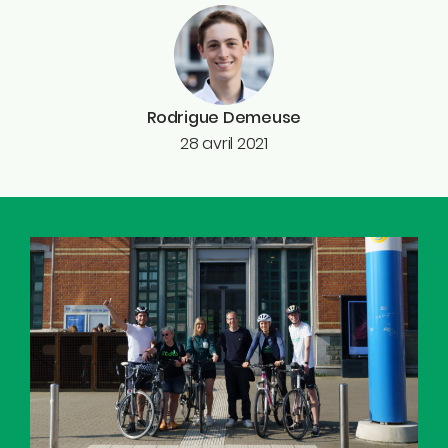
Rodrigue Demeuse
28 avril 2021