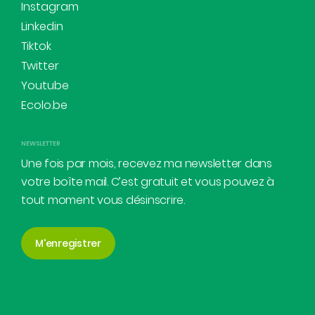
Instagram
Linkedin
Tiktok
Twitter
Youtube
Ecolo.be
NEWSLETTER
Une fois par mois, recevez ma newsletter dans
votre boîte mail. C’est gratuit et vous pouvez à
tout moment vous désinscrire.
M'enregistrer