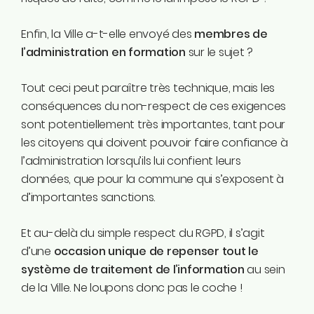
Enfin, la Ville a-t-elle envoyé des
membres de
l’administration en formation
sur le sujet ?
Tout ceci peut paraître très technique, mais les
conséquences du non-respect de ces exigences
sont potentiellement très importantes, tant pour
les citoyens qui doivent pouvoir faire confiance à
l’administration lorsqu’ils lui confient leurs
données, que pour la commune qui s’exposent à
d’importantes sanctions.
Et au-delà du simple respect du RGPD, il s’agit
d’une
occasion unique de repenser tout le
système de traitement de l’information
au sein
de la Ville. Ne loupons donc pas le coche !