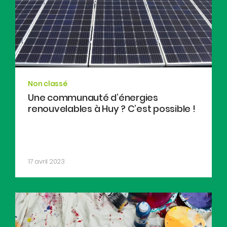
Non classé
Une communauté d’énergies
renouvelables à Huy ? C’est possible !
17 avril 2023