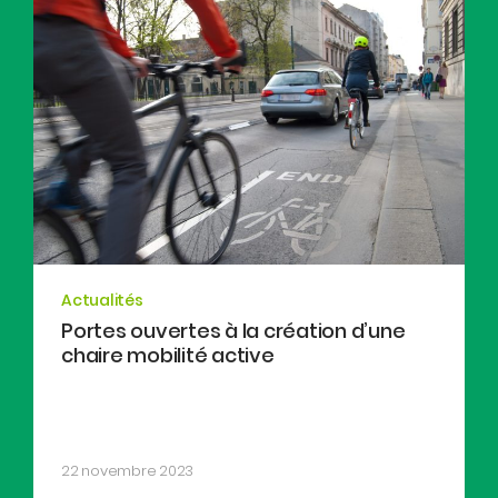
Actualités
Portes ouvertes à la création d’une
chaire mobilité active
22 novembre 2023