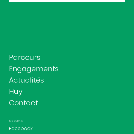
Parcours
Engagements
Actualités
Huy
Contact
ME SUIVRE
Facebook