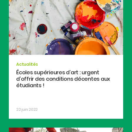
Actualités
Écoles supérieures d’art : urgent
d’offrir des conditions décentes aux
étudiants !
22 juin 2022