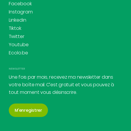
Facebook
Instagram
Linkedin
Tiktok
Twitter
Youtube
Ecolo.be
NEWSLETTER
Une fois par mois, recevez ma newsletter dans
votre boîte mail. C’est gratuit et vous pouvez à
tout moment vous désinscrire.
M'enregistrer