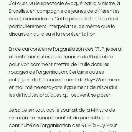
J’ai aussi vu le spectacle évoqué par la Ministre, à
Bruxelles, en compagnie de jeunes de différentes
écoles secondaires. Cette pièce de théâtre était
particulièrement interpellante, de même que la
discussion qui a suivi la représentation.
En ce qui concerne l’organisation des RTJP, je serai
attentif aux suites de la réunion du 19 octobre
pour voir comment mettre de l’huile dans les
rouages de l’organisation. Certains autres
collègues de l’arrondissement de Huy-Waremme
et moi-même essayons également de résoudre
les difficultés pratiques qui peuvent se poser.
Je salue en tout cas le souhait de la Ministre de
maintenir le financement et de permettre la
continuité de l’organisation des RTJP à Huy. Pour