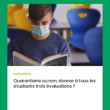
Actualités
Quarantaine ou non, donner à tous les
étudiants trois évaluations ?