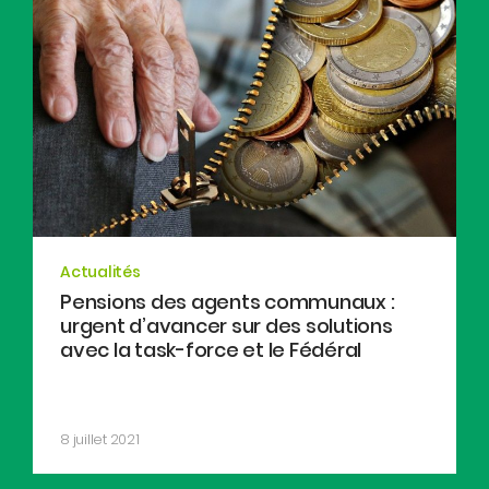
Actualités
Pensions des agents communaux :
urgent d’avancer sur des solutions
avec la task-force et le Fédéral
8 juillet 2021