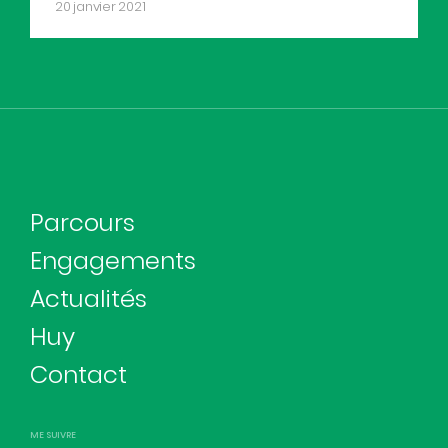
20 janvier 2021
Parcours
Engagements
Actualités
Huy
Contact
ME SUIVRE