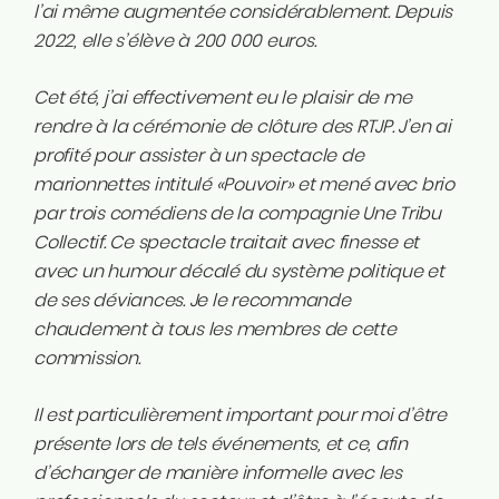
l’ai même augmentée considérablement. Depuis
2022, elle s’élève à 200 000 euros.
Cet été, j’ai effectivement eu le plaisir de me
rendre à la cérémonie de clôture des RTJP. J’en ai
profité pour assister à un spectacle de
marionnettes intitulé «Pouvoir» et mené avec brio
par trois comédiens de la compagnie Une Tribu
Collectif. Ce spectacle traitait avec finesse et
avec un humour décalé du système politique et
de ses déviances. Je le recommande
chaudement à tous les membres de cette
commission.
Il est particulièrement important pour moi d’être
présente lors de tels événements, et ce, afin
d’échanger de manière informelle avec les