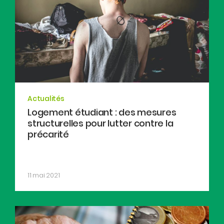
Actualités
Logement étudiant : des mesures
structurelles pour lutter contre la
précarité
11 mai 2021