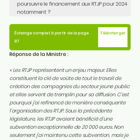
poursuivre le financement aux RTJP pour 2024
notamment ?
Échange complet à partir de la page
Télécharger
87
Réponse de la Ministre :
« Les RTJP représentent un enjeu majeur. Elles
constituent la clé de voûte de tout le travail de
création des compagnies du secteur jeune public
et elles servent de tremplin pour sa diffusion. C’est
pourquoi j’ai refinancé de manière conséquente
l’organisation des RTJP. Sous la précédente
législature, les RTJP avaient bénéficié d’une
subvention exceptionnelle de 20 000 euros. Non
seulement j’ai maintenu cette subvention, mais je