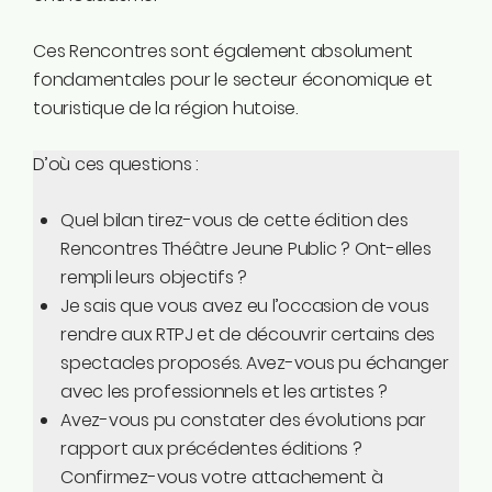
Ces Rencontres sont également absolument
fondamentales pour le secteur économique et
touristique de la région hutoise.
D’où ces questions :
Quel bilan tirez-vous de cette édition des
Rencontres Théâtre Jeune Public ? Ont-elles
rempli leurs objectifs ?
Je sais que vous avez eu l’occasion de vous
rendre aux RTPJ et de découvrir certains des
spectacles proposés. Avez-vous pu échanger
avec les professionnels et les artistes ?
Avez-vous pu constater des évolutions par
rapport aux précédentes éditions ?
Confirmez-vous votre attachement à