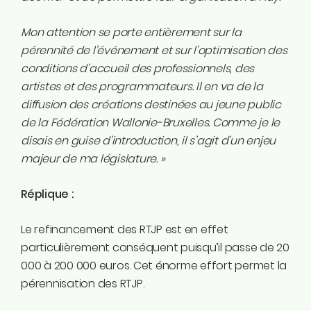
Mon attention se porte entièrement sur la
pérennité de l’événement et sur l’optimisation des
conditions d’accueil des professionnels, des
artistes et des programmateurs. Il en va de la
diffusion des créations destinées au jeune public
de la Fédération Wallonie-Bruxelles. Comme je le
disais en guise d’introduction, il s’agit d’un enjeu
majeur de ma législature. »
Réplique :
Le refinancement des RTJP est en effet
particulièrement conséquent puisqu’il passe de 20
000 à 200 000 euros. Cet énorme effort permet la
pérennisation des RTJP.